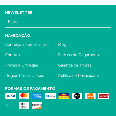
NEWSLETTER
NAVEGAÇÃO
Conheça a Formularium
Blog
Contato
Formas de Pagamento
Fretes e Entregas
Garantia de Trocas
Regras Promocionais
Política de Privacidade
FORMAS DE PAGAMENTO