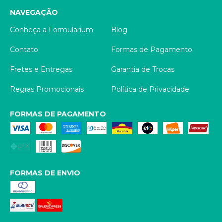
NAVEGAÇÃO
Conheça a Formularium
Blog
Contato
Formas de Pagamento
Fretes e Entregas
Garantia de Trocas
Regras Promocionais
Política de Privacidade
FORMAS DE PAGAMENTO
FORMAS DE ENVIO