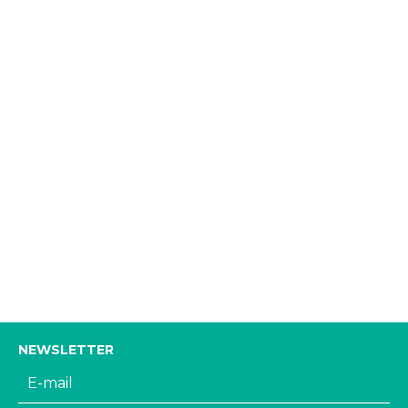
NEWSLETTER