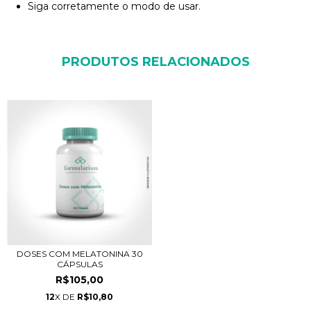
Siga corretamente o modo de usar.
PRODUTOS RELACIONADOS
DOSES COM MELATONINA 30
CÁPSULAS
R$105,00
12
X DE
R$10,80