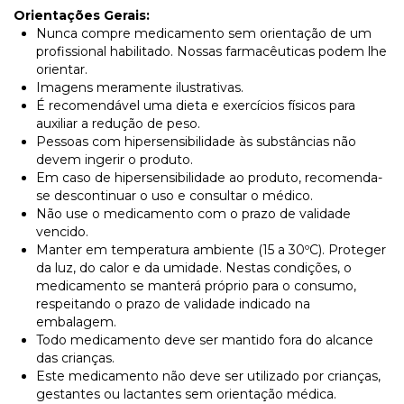
Orientações Gerais:
Nunca compre medicamento sem orientação de um
profissional habilitado. Nossas farmacêuticas podem lhe
orientar.
Imagens meramente ilustrativas.
É recomendável uma dieta e exercícios físicos para
auxiliar a redução de peso.
Pessoas com hipersensibilidade às substâncias não
devem ingerir o produto.
Em caso de hipersensibilidade ao produto, recomenda-
se descontinuar o uso e consultar o médico.
Não use o medicamento com o prazo de validade
vencido.
Manter em temperatura ambiente (15 a 30ºC). Proteger
da luz, do calor e da umidade. Nestas condições, o
medicamento se manterá próprio para o consumo,
respeitando o prazo de validade indicado na
embalagem.
Todo medicamento deve ser mantido fora do alcance
das crianças.
Este medicamento não deve ser utilizado por crianças,
gestantes ou lactantes sem orientação médica.