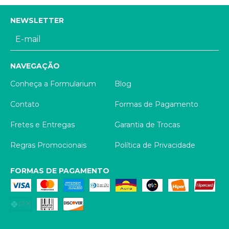
NEWSLETTER
NAVEGAÇÃO
Conheça a Formularium
Blog
Contato
Formas de Pagamento
Fretes e Entregas
Garantia de Trocas
Regras Promocionais
Política de Privacidade
FORMAS DE PAGAMENTO