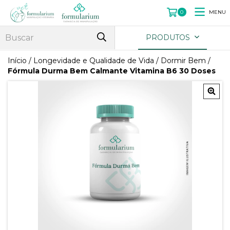
MENU
0
PRODUTOS
Início
/
Longevidade e Qualidade de Vida
/
Dormir Bem
/
Fórmula Durma Bem Calmante Vitamina B6 30 Doses