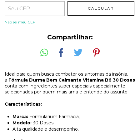
CALCULAR
Não sei meu CEP
Compartilhar:
Ideal para quem busca combater os sintomas da insônia,
a
Fórmula Durma Bem Calmante Vitamina B6 30 Doses
conta com ingredientes super especiais especialmente
selecionados por quem mais ama e entende do assunto.
Características:
Marca:
Formularium Farmácia;
Modelo:
30 Doses;
Alta qualidade e desempenho.