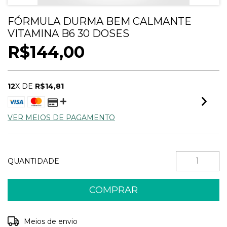
FÓRMULA DURMA BEM CALMANTE
VITAMINA B6 30 DOSES
R$144,00
12
X DE
R$14,81
VER MEIOS DE PAGAMENTO
QUANTIDADE
Entregas para o CEP:
ALTERAR CEP
Meios de envio