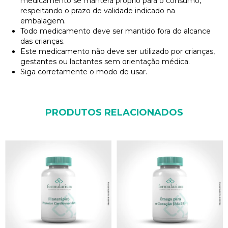
medicamento se manterá próprio para o consumo,
respeitando o prazo de validade indicado na
embalagem.
Todo medicamento deve ser mantido fora do alcance
das crianças.
Este medicamento não deve ser utilizado por crianças,
gestantes ou lactantes sem orientação médica.
Siga corretamente o modo de usar.
PRODUTOS RELACIONADOS