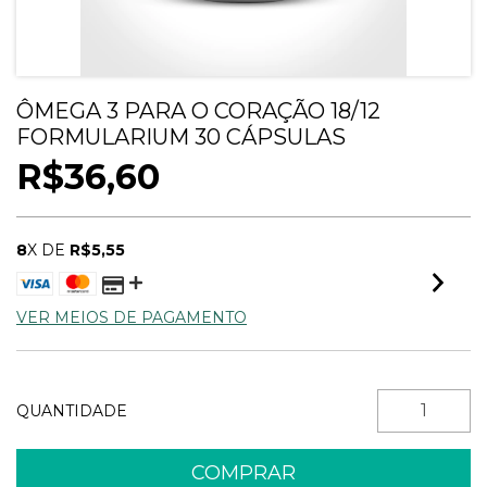
ÔMEGA 3 PARA O CORAÇÃO 18/12
FORMULARIUM 30 CÁPSULAS
R$36,60
8
X DE
R$5,55
VER MEIOS DE PAGAMENTO
QUANTIDADE