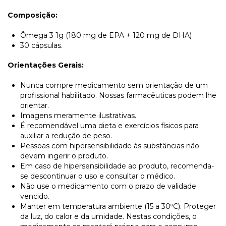
Composição:
Ômega 3 1g (180 mg de EPA + 120 mg de DHA)
30 cápsulas.
Orientações Gerais:
Nunca compre medicamento sem orientação de um
profissional habilitado. Nossas farmacêuticas podem lhe
orientar.
Imagens meramente ilustrativas.
É recomendável uma dieta e exercícios físicos para
auxiliar a redução de peso.
Pessoas com hipersensibilidade às substâncias não
devem ingerir o produto.
Em caso de hipersensibilidade ao produto, recomenda-
se descontinuar o uso e consultar o médico.
Não use o medicamento com o prazo de validade
vencido.
Manter em temperatura ambiente (15 a 30ºC). Proteger
da luz, do calor e da umidade. Nestas condições, o